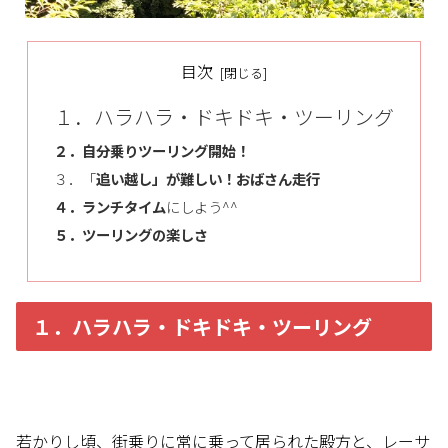
目次
１．ハラハラ・ドキドキ・ツーリング
２．自分乗りツーリング開始！
３．「
追い越し」が難しい！おばさん走行
４．ランチタイム
にしよう^^
５．ツーリングの楽しさ
１．ハラハラ・ドキドキ・ツーリング
若かりし頃、街乗りに常に乗って居られた殿方と、レーサ