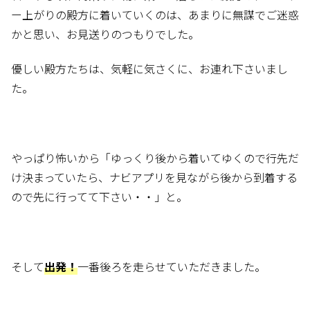
ー上がりの殿方に着いていくのは、あまりに無謀でご迷惑
かと思い、お見送りのつもりでした。
優しい殿方たちは、気軽に気さくに、お連れ下さいまし
た。
やっぱり怖いから「ゆっくり後から着いてゆくので行先だ
け決まっていたら、ナビアプリを見ながら後から到着する
ので先に行ってて下さい・・」と。
そして
出発！
一番後ろを走らせていただきました。