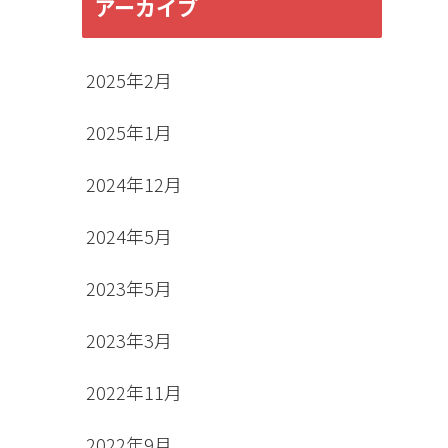
アーカイブ
2025年2月
2025年1月
2024年12月
2024年5月
2023年5月
2023年3月
2022年11月
2022年9月