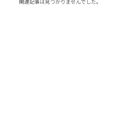
関連記事は見つかりませんでした。