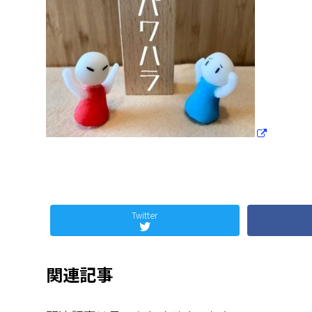
Twitter
関連記事