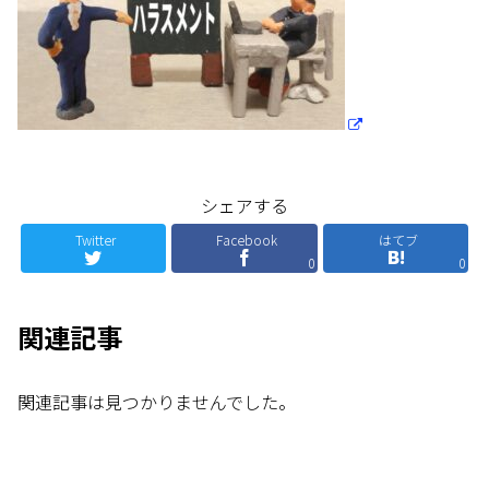
シェアする
Twitter
Facebook
はてブ
0
0
関連記事
関連記事は見つかりませんでした。