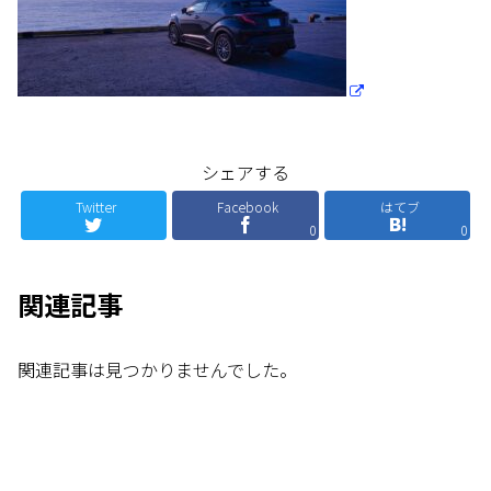
シェアする
Twitter
Facebook
はてブ
0
0
関連記事
関連記事は見つかりませんでした。