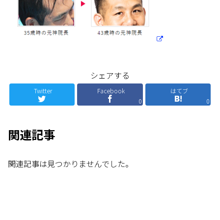
シェアする
Twitter
Facebook
はてブ
0
0
関連記事
関連記事は見つかりませんでした。