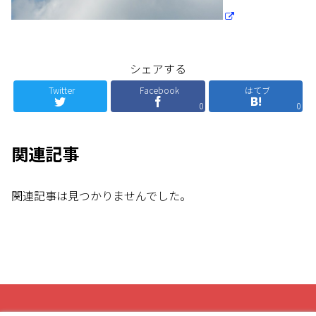
シェアする
Twitter
Facebook
はてブ
0
0
関連記事
関連記事は見つかりませんでした。