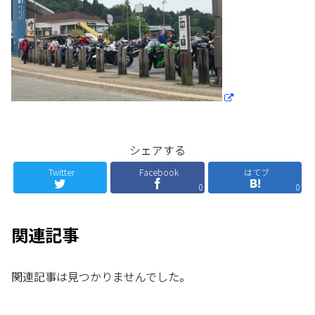
シェアする
Twitter
Facebook
はてブ
0
0
関連記事
関連記事は見つかりませんでした。